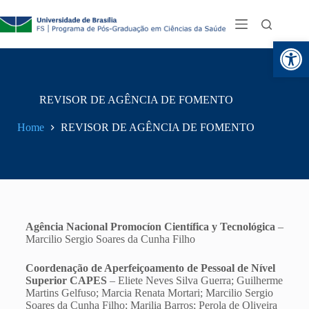
Abr
REVISOR DE AGÊNCIA DE FOMENTO
Home
REVISOR DE AGÊNCIA DE FOMENTO
Agência Nacional Promocíon Científica y Tecnológica
–
Marcilio Sergio Soares da Cunha Filho
Coordenação de Aperfeiçoamento de Pessoal de Nível
Superior CAPES
– Eliete Neves Silva Guerra; Guilherme
Martins Gelfuso; Marcia Renata Mortari; Marcilio Sergio
Soares da Cunha Filho; Marilia Barros; Perola de Oliveira