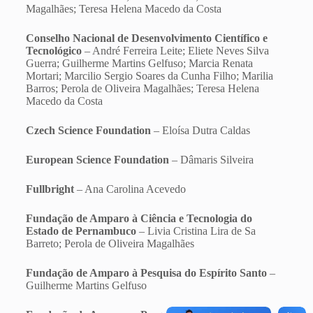
Magalhães; Teresa Helena Macedo da Costa
Conselho Nacional de Desenvolvimento Científico e
Tecnológico
– André Ferreira Leite; Eliete Neves Silva
Guerra; Guilherme Martins Gelfuso; Marcia Renata
Mortari; Marcilio Sergio Soares da Cunha Filho; Marilia
Barros; Perola de Oliveira Magalhães; Teresa Helena
Macedo da Costa
Czech Science Foundation
– Eloísa Dutra Caldas
European Science Foundation
– Dâmaris Silveira
Fullbright
– Ana Carolina Acevedo
Fundação de Amparo à Ciência e Tecnologia do
Estado de Pernambuco
– Livia Cristina Lira de Sa
Barreto; Perola de Oliveira Magalhães
Fundação de Amparo à Pesquisa do Espírito Santo
–
Guilherme Martins Gelfuso